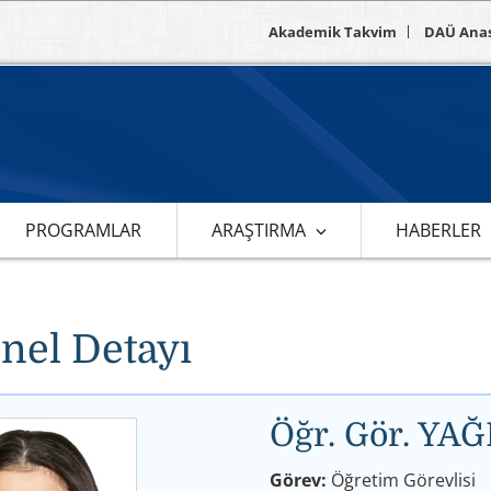
Akademik Takvim
DAÜ Ana
PROGRAMLAR
ARAŞTIRMA
HABERLER
nel Detayı
Öğr. Gör. 
Görev:
Öğretim Görevlisi