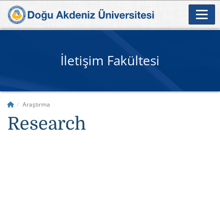
İletişim Fakültesi
Araştırma
Research