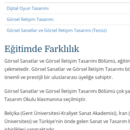
Dijital Oyun Tasarımı
Görsel İletişim Tasarımı
Görsel Sanatlar ve Görsel İletişim Tasarımı (Tezsiz)
Eğitimde Farklılık
Görsel Sanatlar ve Görsel İletişim Tasarımı Bölümü, eğitim 
çekmetedir. Görsel Sanatlar ve Görsel İletişim Tasarımı bö
önemli ve prestijli bir uluslararası üyeliğe sahiptir.
Görsel Sanatlar ve Görsel İletişim Tasarımı Bölümü çok y
Tasarım Okulu klasmanına seçilmiştir.
Belçika (Gent Üniversitesi-Kraliyet Sanat Akademisi), İran
Üniversitesi) ve Türkiye'nin önde gelen Sanat ve Tasarım
işbirlikleri yapmaktadır.