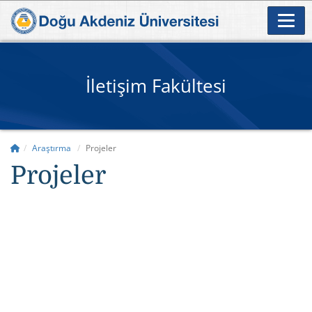
İletişim Fakültesi
Araştırma
Projeler
Projeler