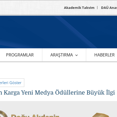
Akademik Takvim
DAÜ Ana
PROGRAMLAR
ARAŞTIRMA
HABERLER
leri Göster
n Karga Yeni Medya Ödüllerine Büyük İlgi