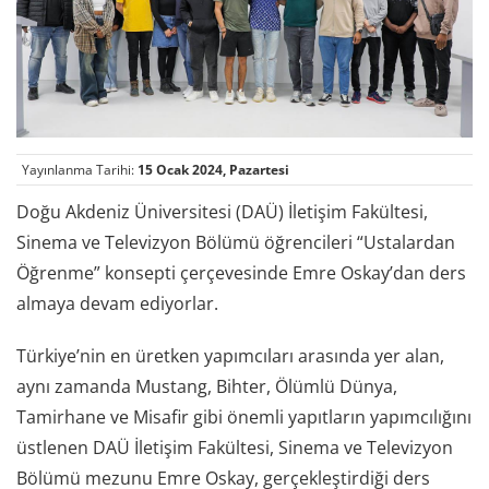
Yayınlanma Tarihi:
15 Ocak 2024, Pazartesi
Doğu Akdeniz Üniversitesi (DAÜ) İletişim Fakültesi,
Sinema ve Televizyon Bölümü öğrencileri “Ustalardan
Öğrenme” konsepti çerçevesinde Emre Oskay’dan ders
almaya devam ediyorlar.
Türkiye’nin en üretken yapımcıları arasında yer alan,
aynı zamanda Mustang, Bihter, Ölümlü Dünya,
Tamirhane ve Misafir gibi önemli yapıtların yapımcılığını
üstlenen DAÜ İletişim Fakültesi, Sinema ve Televizyon
Bölümü mezunu Emre Oskay, gerçekleştirdiği ders