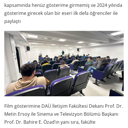
kapsamında henüz gösterime girmemiş ve 2024 yılında
gösterime girecek olan bir eseri ilk defa öğrenciler ile
paylaştı
Film gösterimine DAÜ İletişim Fakültesi Dekanı Prof. Dr.
Metin Ersoy ile Sinema ve Televizyon Bölümü Başkanı
Prof. Dr. Bahire E. Özad’ın yanı sıra, fakülte