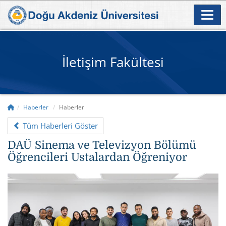
İletişim Fakültesi
Haberler
Haberler
Tüm Haberleri Göster
DAÜ Sinema ve Televizyon Bölümü
Öğrencileri Ustalardan Öğreniyor