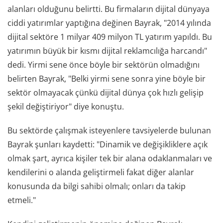
alanları olduğunu belirtti. Bu firmaların dijital dünyaya
ciddi yatırımlar yaptığına değinen Bayrak, "2014 yılında
dijital sektöre 1 milyar 409 milyon TL yatırım yapıldı. Bu
yatırımın büyük bir kısmı dijital reklamcılığa harcandı"
dedi. Yirmi sene önce böyle bir sektörün olmadığını
belirten Bayrak, "Belki yirmi sene sonra yine böyle bir
sektör olmayacak çünkü dijital dünya çok hızlı gelişip
şekil değiştiriyor" diye konuştu.
Bu sektörde çalışmak isteyenlere tavsiyelerde bulunan
Bayrak şunları kaydetti: "Dinamik ve değişikliklere açık
olmak şart, ayrıca kişiler tek bir alana odaklanmaları ve
kendilerini o alanda geliştirmeli fakat diğer alanlar
konusunda da bilgi sahibi olmalı; onları da takip
etmeli."