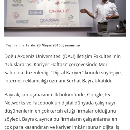
Yayınlanma Tarihi:
20 Mayıs 2015, Çarşamba
Doğu Akdeniz Üniversitesi (DAÜ) İletişim Fakültesi'nin
"Uluslararası Kariyer Haftası" çerçevesinde Mor
Salon'da düzenlediği "Dijital Kariyer" konulu söyleşiye,
internet reklamcılığı uzmanı Serhat Bayrak katıldı.
Bayrak, konuşmasının ilk bölümünde, Google, F5
Networks ve Facebook'un dijital dünyada çalışmayı
düşünenlerin en çok tercih ettiği firmalar olduğunu
söyledi. Bayrak, ayrıca bu firmaların çalışanlarına en
çok para kazandıran ve kariyer imkânı sunan dijital iş