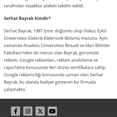
tarafından teşekkür plaketi takdim edildi.
Serhat Bayrak kimdir?
Serhat Bayrak, 1987 İzmir doğumlu olup Dokuz Eylül
Üniversitesi Elektrik-Elektronik Bölümü mezunu. Aynı
zamanda Anadolu Üniversitesi İktisadi ve İdari Bilimler
Fakültesi'nden de mezun olan Bayrak, görüntülü
reklam, Google reklamları, reklam analizleme ve
raporlama konusunda ileri düzey sertifikalara sahip.
Google reklamcılığı konusunda uzman olan Serhat
Bayrak, bu alanda faaliyet gösteren bir firmada
çalışmakta.