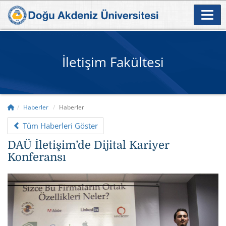
İletişim Fakültesi
Haberler
Haberler
Tüm Haberleri Göster
DAÜ İletişim’de Dijital Kariyer
Konferansı