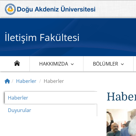
İletişim Fakültesi
HAKKIMIZDA
BÖLÜMLER
Haberler
Haberler
Haber
Haberler
Duyurular