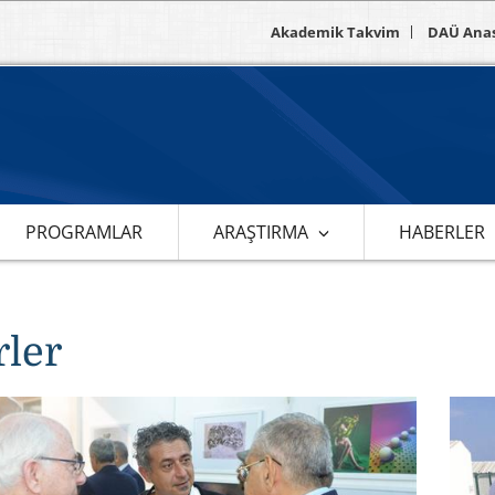
Akademik Takvim
DAÜ Ana
PROGRAMLAR
ARAŞTIRMA
HABERLER
ler