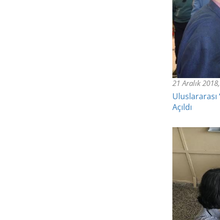
21 Aralık 201
Uluslararası
Açıldı